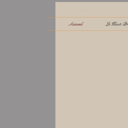
Accueil
Le Haut Pr