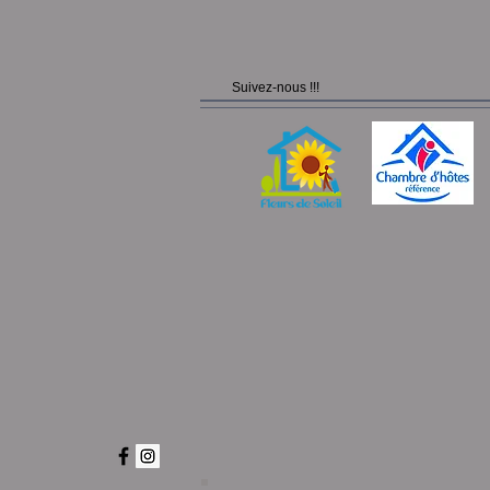
Suivez-nous !!!